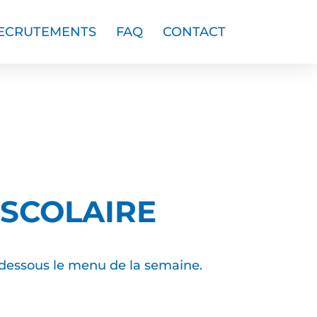
ECRUTEMENTS
FAQ
CONTACT
 SCOLAIRE
i-dessous le menu de la semaine.