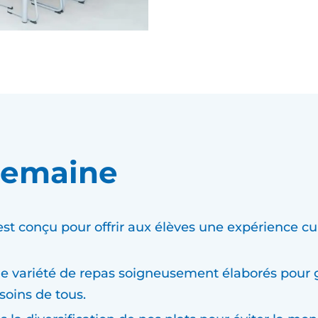
semaine
 est conçu pour offrir aux élèves une expérience cu
e variété de repas soigneusement élaborés pour g
soins de tous.