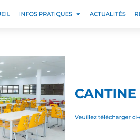
EIL
INFOS PRATIQUES
ACTUALITÉS
R
CANTINE
Veuillez télécharger c