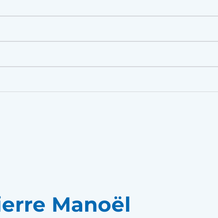
ierre Manoël