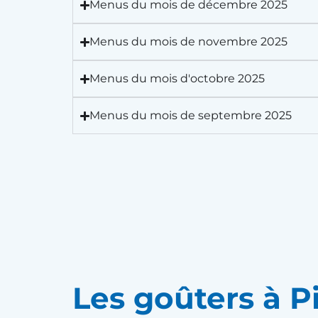
Menus du mois de décembre 2025
Menus du mois de novembre 2025
Menus du mois d'octobre 2025
Menus du mois de septembre 2025
Les goûters à P