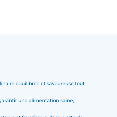
linaire équilibrée et savoureuse tout
arantir une alimentation saine,