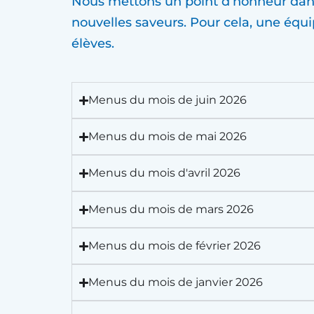
Nous mettons un point d’honneur dans l
nouvelles saveurs. Pour cela, une éq
élèves.
Menus du mois de juin 2026
Menus du mois de mai 2026
Menus du mois d'avril 2026
Menus du mois de mars 2026
Menus du mois de février 2026
Menus du mois de janvier 2026