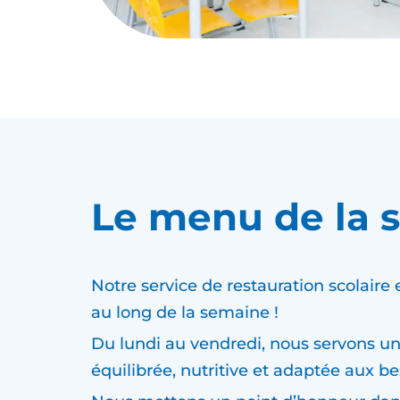
Le menu de la 
Notre service de restauration scolaire
au long de la semaine !
Du lundi au vendredi, nous servons un
équilibrée, nutritive et adaptée aux be