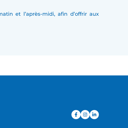
n et l’après-midi, afin d’offrir aux