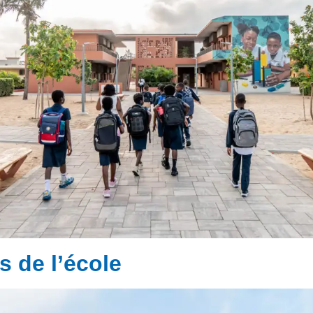
s de l’école