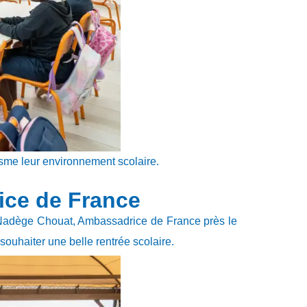
sme leur environnement scolaire.
ice de France
 Nadège Chouat, Ambassadrice de France près le
souhaiter une belle rentrée scolaire.