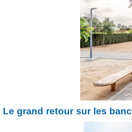
Le grand retour sur les banc