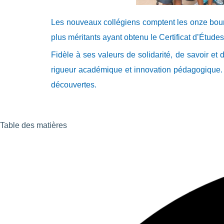
Les nouveaux collégiens comptent les onze bour
plus méritants ayant obtenu le Certificat d’Étude
Fidèle à ses valeurs de solidarité, de savoir et
rigueur académique et innovation pédagogique.
découvertes.
Table des matières