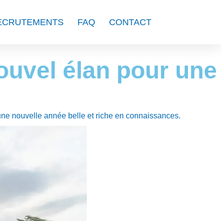
ECRUTEMENTS
FAQ
CONTACT
nouvel élan pour une
’une nouvelle année belle et riche en connaissances.