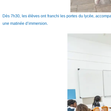
Dès 7h30, les élèves ont franchi les portes du lycée, accompag
une matinée d’immersion.