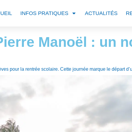
UEIL
INFOS PRATIQUES
ACTUALITÉS
R
Pierre Manoël : un 
ves pour la rentrée scolaire. Cette journée marque le départ d