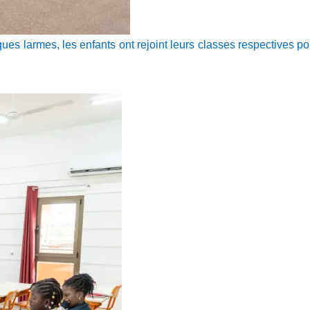
ues larmes, les enfants ont rejoint leurs classes respectives po