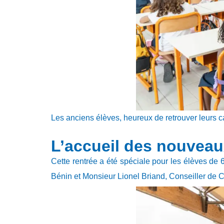
Les anciens élèves, heureux de retrouver leurs 
L’accueil des nouveau
Cette rentrée a été spéciale pour les élèves de 
Bénin et Monsieur Lionel Briand, Conseiller de Co