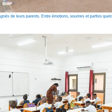
nés de leurs parents. Entre émotions, sourires et parfois quelq