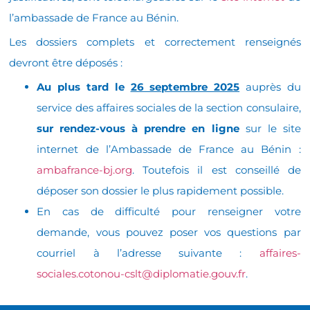
l’ambassade de France au Bénin.
Les dossiers complets et correctement renseignés
devront être déposés :
Au plus tard le
26 septembre 2025
auprès du
service des affaires sociales de la section consulaire,
sur rendez-vous à prendre en ligne
sur le site
internet de l’Ambassade de France au Bénin :
ambafrance-bj.org
. Toutefois il est conseillé de
déposer son dossier le plus rapidement possible.
En cas de difficulté pour renseigner votre
demande, vous pouvez poser vos questions par
courriel à l’adresse suivante :
affaires-
sociales.cotonou-cslt@diplomatie.gouv.fr
.