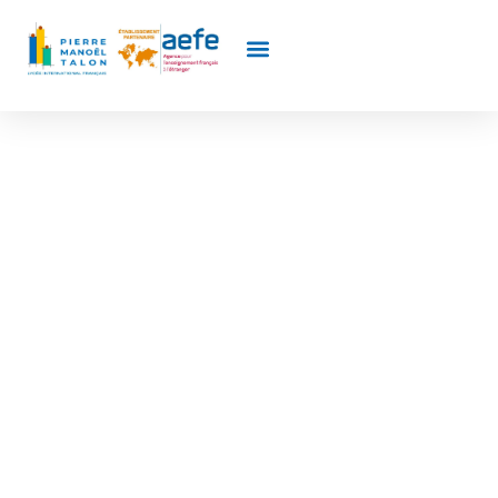
BOURSES SCOLAIRES
DE L'ÉTAT FRANÇAIS